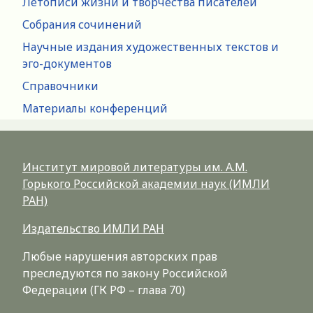
Летописи жизни и творчества писателей
Собрания сочинений
Научные издания художественных текстов и
эго-документов
Справочники
Материалы конференций
Институт мировой литературы им. А.М.
Горького Российской академии наук (ИМЛИ
РАН)
Издательство ИМЛИ РАН
Любые нарушения авторских прав
преследуются по закону Российской
Федерации (ГК РФ – глава 70)