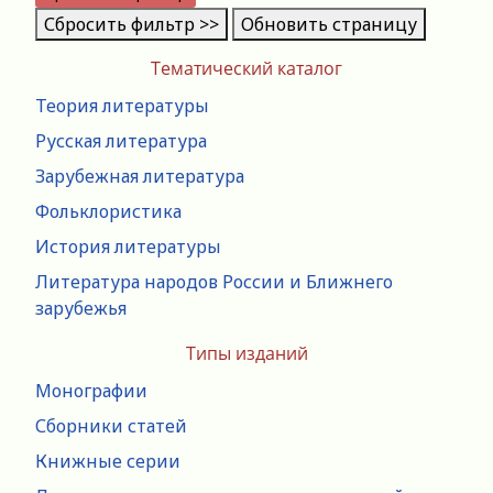
Сбросить фильтр >>
Обновить страницу
Тематический каталог
Теория литературы
Русская литература
Зарубежная литература
Фольклористика
История литературы
Литература народов России и Ближнего
зарубежья
Типы изданий
Монографии
Сборники статей
Книжные серии