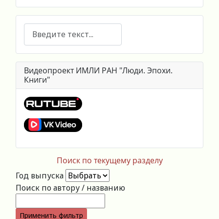
Поиск
Видеопроект ИМЛИ РАН "Люди. Эпохи.
Книги"
Поиск по текущему разделу
Год выпуска
Поиск по автору / названию
Применить фильтр