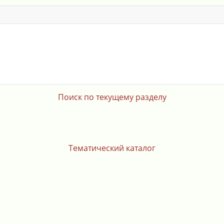
Поиск по текущему разделу
Тематический каталог