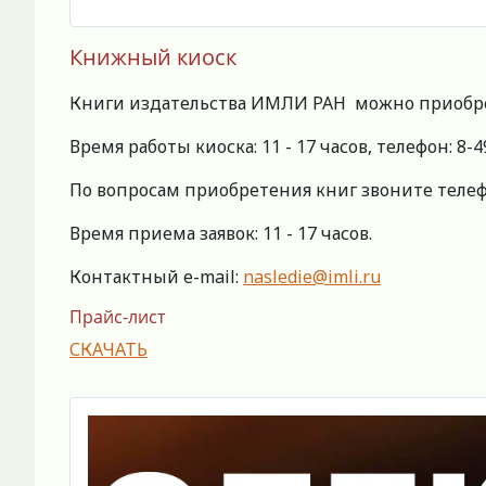
Книжный киоск
Книги издательства ИМЛИ РАН можно приобрести
Время работы киоска: 11 - 17 часов, телефон: 8-4
По вопросам приобретения книг звоните телефо
Время приема заявок: 11 - 17 часов.
Контактный e-mail:
nasledie@imli.ru
Прайс-лист
СКАЧАТЬ