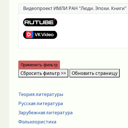
Видеопроект ИМЛИ РАН "Люди. Эпохи. Книги"
Применить фильтр
Сбросить фильтр >>
Обновить страницу
Теория литературы
Русская литература
Зарубежная литература
Фольклористика