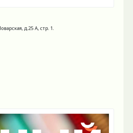
рская, д.25 А, стр. 1.