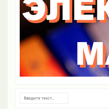
Поиск