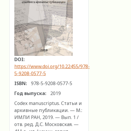
DOI:
https://www.doi.org/10.22455/978-
5-9208-0577-5
ISBN:
978-5-9208-0577-5
Год выпуска:
2019
Codex manuscriptus. Статьи и
архивные публикации. — М.:
ИМЛИ РАН, 2019. — Вып. 1 /
отв. ред. Д.С. Московская. —