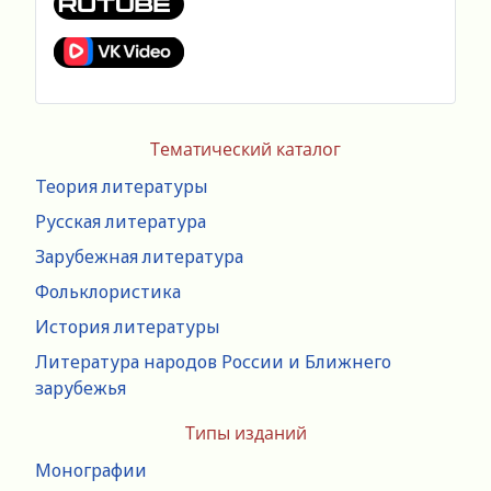
Тематический каталог
Теория литературы
Русская литература
Зарубежная литература
Фольклористика
История литературы
Литература народов России и Ближнего
зарубежья
Типы изданий
Монографии