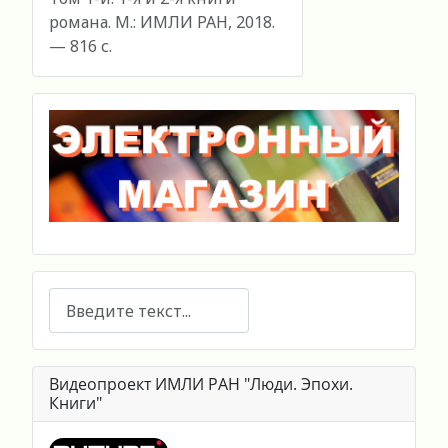
романа. М.: ИМЛИ РАН, 2018.
— 816 с.
Поиск
Видеопроект ИМЛИ РАН "Люди. Эпохи.
Книги"