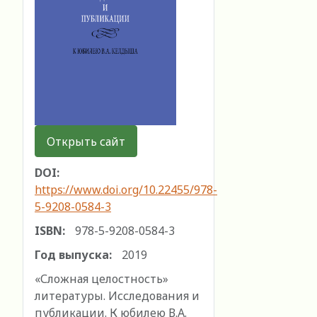
Открыть сайт
DOI:
https://www.doi.org/10.22455/978-
5-9208-0584-3
ISBN:
978-5-9208-0584-3
Год выпуска:
2019
«Сложная целостность»
литературы. Исследования и
публикации. К юбилею В.А.