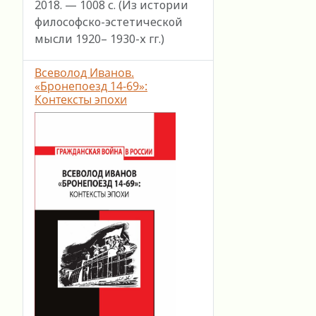
2018. — 1008 с. (Из истории
философско-эстетической
мысли 1920– 1930-х гг.)
Всеволод Иванов.
«Бронепоезд 14-69»:
Контексты эпохи