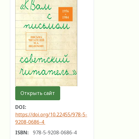
Открыть сайт
DOI:
https://doi.org/10.22455/978-5-
9208-0686-4
ISBN:
978-5-9208-0686-4