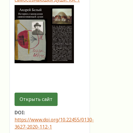
Открыть сайт
DOI:
https://www.doi.org/10.22455/0130-
3627-2020-112-1