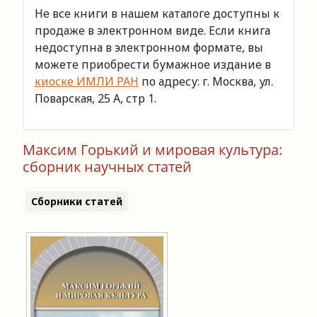
Не все книги в нашем каталоге доступны к
продаже в электронном виде. Если книга
недоступна в электронном формате, вы
можете приобрести бумажное издание в
киоске ИМЛИ РАН
по адресу: г. Москва, ул.
Поварская, 25 А, стр 1.
Максим Горький и мировая культура:
сборник научных статей
Сборники статей