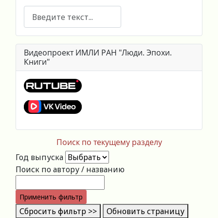
Поиск
Видеопроект ИМЛИ РАН "Люди. Эпохи.
Книги"
Поиск по текущему разделу
Год выпуска
Поиск по автору / названию
Применить фильтр
Сбросить фильтр >>
Обновить страницу