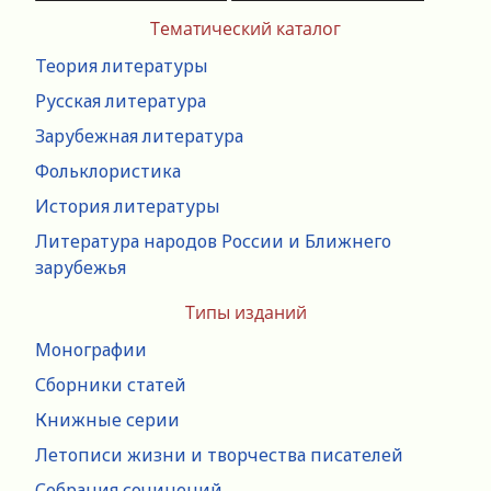
Тематический каталог
Теория литературы
Русская литература
Зарубежная литература
Фольклористика
История литературы
Литература народов России и Ближнего
зарубежья
Типы изданий
Монографии
Сборники статей
Книжные серии
Летописи жизни и творчества писателей
Собрания сочинений