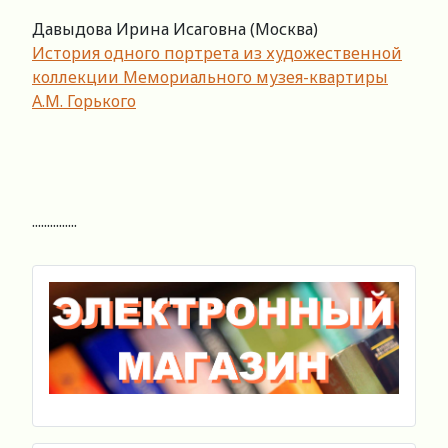
Давыдова Ирина Исаговна (Москва)
История одного портрета из художественной
коллекции Мемориального музея-квартиры
А.М. Горького
...............