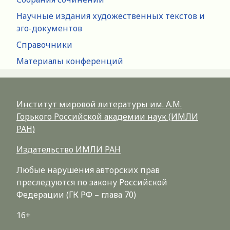
Научные издания художественных текстов и
эго-документов
Справочники
Материалы конференций
Институт мировой литературы им. А.М.
Горького Российской академии наук (ИМЛИ
РАН)
Издательство ИМЛИ РАН
Любые нарушения авторских прав
преследуются по закону Российской
Федерации (ГК РФ – глава 70)
16+