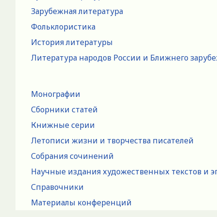
Зарубежная литература
Фольклористика
История литературы
Литература народов России и Ближнего заруб
Монографии
Сборники статей
Книжные серии
Летописи жизни и творчества писателей
Собрания сочинений
Научные издания художественных текстов и э
Справочники
Материалы конференций