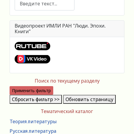
Поиск
Видеопроект ИМЛИ РАН "Люди. Эпохи.
Книги"
Поиск по текущему разделу
Применить фильтр
Сбросить фильтр >>
Обновить страницу
Тематический каталог
Теория литературы
Русская литература