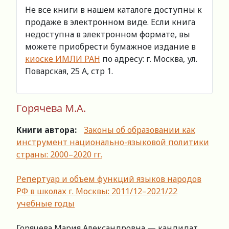
Не все книги в нашем каталоге доступны к
продаже в электронном виде. Если книга
недоступна в электронном формате, вы
можете приобрести бумажное издание в
киоске ИМЛИ РАН
по адресу: г. Москва, ул.
Поварская, 25 А, стр 1.
Горячева М.А.
Книги автора:
Законы об образовании как
инструмент национально-языковой политики
страны: 2000–2020 гг.
Репертуар и объем функций языков народов
РФ в школах г. Москвы: 2011/12–2021/22
учебные годы
Горячева Мария Александровна — кандидат