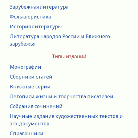
Зарубежная литература
Фольклористика
История литературы
Литература народов России и Ближнего
зарубежья
Типы изданий
Монографии
Сборники статей
Книжные серии
Летописи жизни и творчества писателей
Собрания сочинений
Научные издания художественных текстов и
эго-документов
Справочники