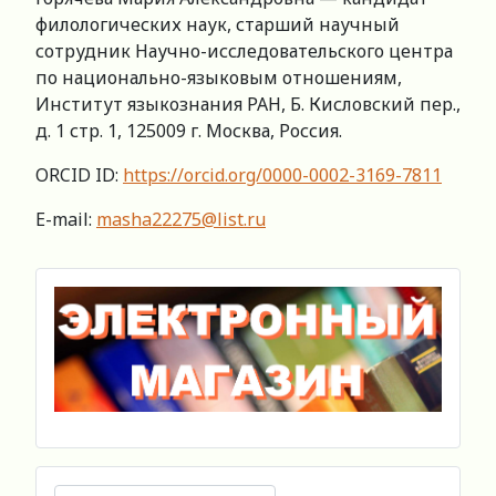
филологических наук, старший научный
сотрудник Научно-исследовательского центра
по национально-языковым отношениям,
Институт языкознания РАН, Б. Кисловский пер.,
д. 1 стр. 1, 125009 г. Москва, Россия.
ORCID ID:
https://orcid.org/0000-0002-3169-7811
E-mail:
masha22275@list.ru