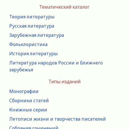
Тематический каталог
Теория литературы
Русская литература
Зарубежная литература
Фольклористика
История литературы
Литература народов России и Ближнего
зарубежья
Типы изданий
Монографии
Сборники статей
Книжные серии
Летописи жизни и творчества писателей
Собрания сочинений