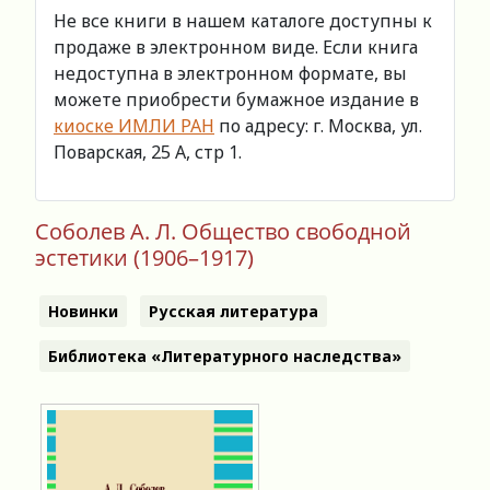
Не все книги в нашем каталоге доступны к
продаже в электронном виде. Если книга
недоступна в электронном формате, вы
можете приобрести бумажное издание в
киоске ИМЛИ РАН
по адресу: г. Москва, ул.
Поварская, 25 А, стр 1.
Соболев А. Л. Общество свободной
эстетики (1906–1917)
Новинки
Русская литература
Библиотека «Литературного наследства»