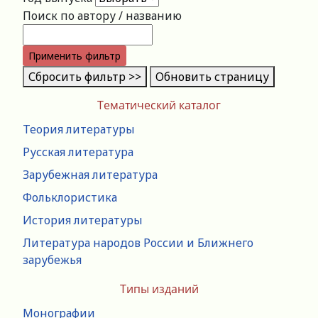
Поиск по автору / названию
Применить фильтр
Сбросить фильтр >>
Обновить страницу
Тематический каталог
Теория литературы
Русская литература
Зарубежная литература
Фольклористика
История литературы
Литература народов России и Ближнего
зарубежья
Типы изданий
Монографии