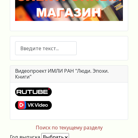
Поиск
Видеопроект ИМЛИ РАН "Люди. Эпохи.
Книги"
Поиск по текущему разделу
Год выпуска