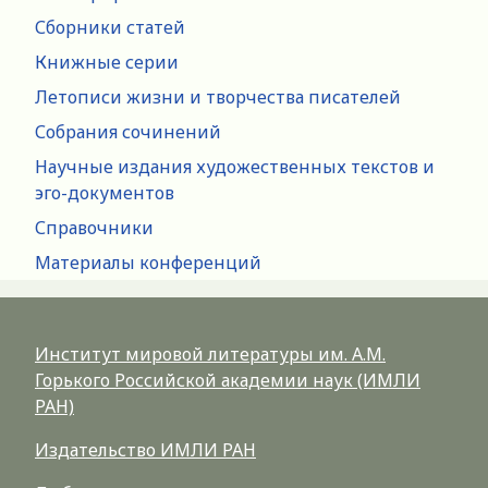
Сборники статей
Книжные серии
Летописи жизни и творчества писателей
Собрания сочинений
Научные издания художественных текстов и
эго-документов
Справочники
Материалы конференций
Институт мировой литературы им. А.М.
Горького Российской академии наук (ИМЛИ
РАН)
Издательство ИМЛИ РАН