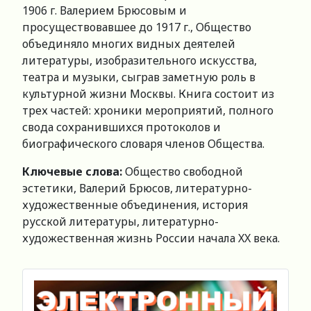
1906 г. Валерием Брюсовым и
просуществовавшее до 1917 г., Общество
объединяло многих видных деятелей
литературы, изобразительного искусства,
театра и музыки, сыграв заметную роль в
культурной жизни Москвы. Книга состоит из
трех частей: хроники мероприятий, полного
свода сохранившихся протоколов и
биографического словаря членов Общества.
Ключевые слова:
Общество свободной
эстетики, Валерий Брюсов, литературно-
художественные объединения, история
русской литературы, литературно-
художественная жизнь России начала XX века.