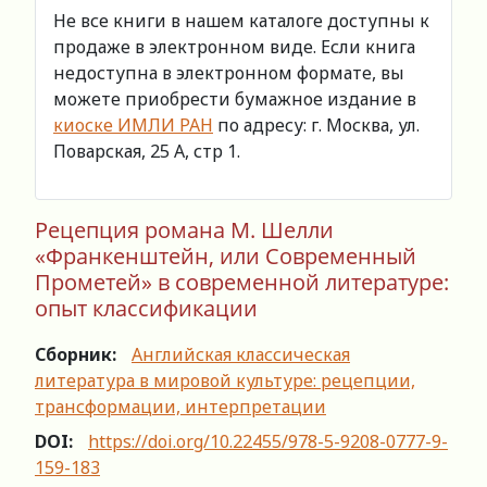
Не все книги в нашем каталоге доступны к
продаже в электронном виде. Если книга
недоступна в электронном формате, вы
можете приобрести бумажное издание в
киоске ИМЛИ РАН
по адресу: г. Москва, ул.
Поварская, 25 А, стр 1.
Рецепция романа М. Шелли
«Франкенштейн, или Современный
Прометей» в современной литературе:
опыт классификации
Сборник:
Английская классическая
литература в мировой культуре: рецепции,
трансформации, интерпретации
DOI:
https://doi.org/10.22455/978-5-9208-0777-9-
159-183