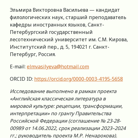
Эльмира Викторовна Васильева — кандидат
филологических наук, старший преподаватель
кафедры иностранных языков, Санкт-
Петербургский государственный
лесотехнический университет им. С.М. Кирова,
Институтский пер., д. 5, 194021 г. Санкт-
Петербург, Россия.
E-mail:
elmvasilyeva@hotmail.com
ORCID ID:
https://orcid.org/0000-0003-4195-5658
Исследование выполнено в рамках проекта
«Английская классическая литература в
мировой культуре: рецепции, трансформации,
интерпретации» по гранту Правительства
Российской Федерации (соглашение № 23-28-
00989 от 14.06.2022, срок реализации 2023–2024
гг.; руководитель проекта М.Р. Ненарокова).