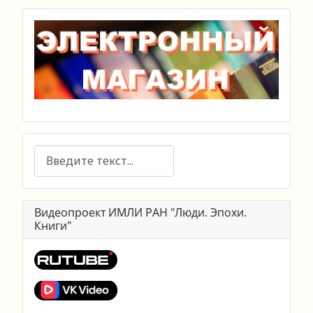
Поиск
Видеопроект ИМЛИ РАН "Люди. Эпохи.
Книги"