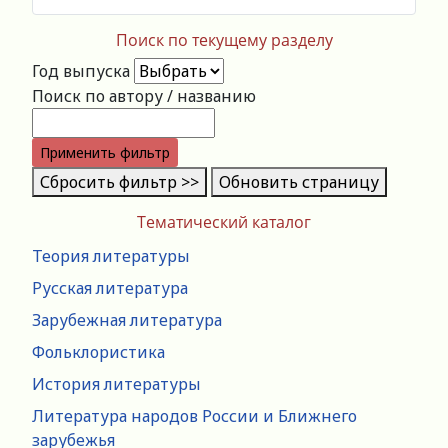
Поиск по текущему разделу
Год выпуска
Поиск по автору / названию
Применить фильтр
Сбросить фильтр >>
Обновить страницу
Тематический каталог
Теория литературы
Русская литература
Зарубежная литература
Фольклористика
История литературы
Литература народов России и Ближнего
зарубежья