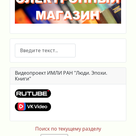
Поиск
Видеопроект ИМЛИ РАН "Люди. Эпохи.
Книги"
Поиск по текущему разделу