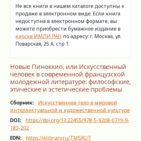
Не все книги в нашем каталоге доступны к
продаже в электронном виде. Если книга
недоступна в электронном формате, вы
можете приобрести бумажное издание в
киоске ИМЛИ РАН
по адресу: г. Москва, ул.
Поварская, 25 А, стр 1.
Новые Пиноккио, или Искусственный
человек в современной французской
молодежной литературе: философские,
этические и эстетические проблемы
Сборник:
Искусственное тело в мировой
интеллектуальной и художественной культуре
DOI:
https://doi.org/10.22455/978-5-9208-0719-9-
183-202
EDN:
https://elibrary.ru/TMSRUT