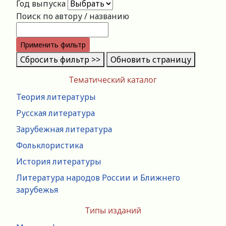
Год выпуска
Поиск по автору / названию
Применить фильтр
Сбросить фильтр >>
Обновить страницу
Тематический каталог
Теория литературы
Русская литература
Зарубежная литература
Фольклористика
История литературы
Литература народов России и Ближнего
зарубежья
Типы изданий