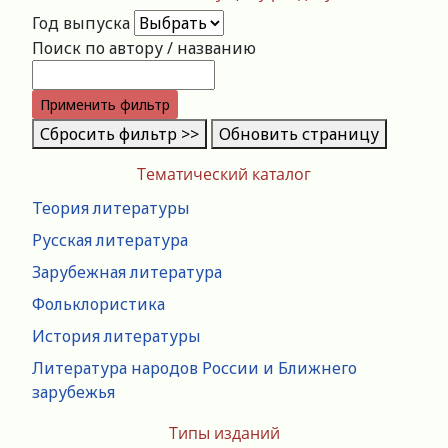
Год выпуска
Поиск по автору / названию
Применить фильтр
Сбросить фильтр >>
Обновить страницу
Тематический каталог
Теория литературы
Русская литература
Зарубежная литература
Фольклористика
История литературы
Литература народов России и Ближнего
зарубежья
Типы изданий