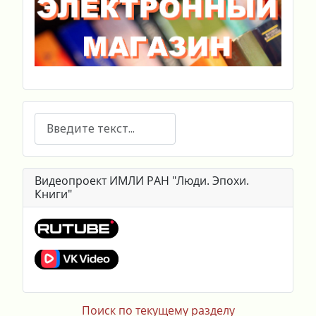
Поиск
Видеопроект ИМЛИ РАН "Люди. Эпохи.
Книги"
Поиск по текущему разделу