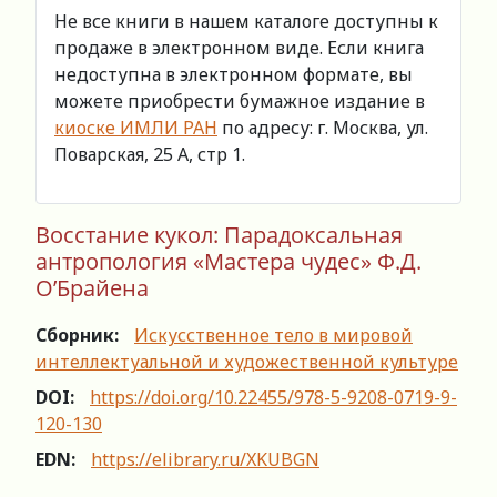
Не все книги в нашем каталоге доступны к
продаже в электронном виде. Если книга
недоступна в электронном формате, вы
можете приобрести бумажное издание в
киоске ИМЛИ РАН
по адресу: г. Москва, ул.
Поварская, 25 А, стр 1.
Восстание кукол: Парадоксальная
антропология «Мастера чудес» Ф.Д.
О’Брайена
Сборник:
Искусственное тело в мировой
интеллектуальной и художественной культуре
DOI:
https://doi.org/10.22455/978-5-9208-0719-9-
120-130
EDN:
https://elibrary.ru/XKUBGN