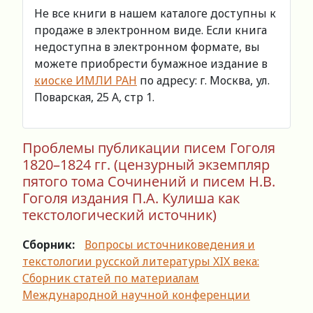
Не все книги в нашем каталоге доступны к
продаже в электронном виде. Если книга
недоступна в электронном формате, вы
можете приобрести бумажное издание в
киоске ИМЛИ РАН
по адресу: г. Москва, ул.
Поварская, 25 А, стр 1.
Проблемы публикации писем Гоголя
1820–1824 гг. (цензурный экземпляр
пятого тома Сочинений и писем Н.В.
Гоголя издания П.А. Кулиша как
текстологический источник)
Сборник:
Вопросы источниковедения и
текстологии русской литературы XIX века:
Сборник статей по материалам
Международной научной конференции