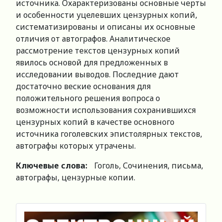
источника. Охарактеризованы основные черты
и особенности уцелевших цензурных копий,
систематизированы и описаны их основные
отличия от автографов. Аналитическое
рассмотрение текстов цензурных копий
явилось основой для предложенных в
исследовании выводов. Последние дают
достаточно веские основания для
положительного решения вопроса о
возможности использования сохранившихся
цензурных копий в качестве основного
источника гоголевских эпистолярных текстов,
автографы которых утрачены.
Ключевые слова:
Гоголь, Сочинения, письма,
автографы, цензурные копии.