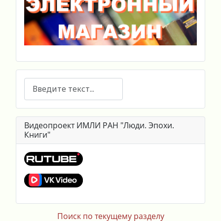
Поиск
Видеопроект ИМЛИ РАН "Люди. Эпохи.
Книги"
Поиск по текущему разделу