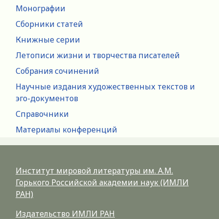
Монографии
Сборники статей
Книжные серии
Летописи жизни и творчества писателей
Собрания сочинений
Научные издания художественных текстов и
эго-документов
Справочники
Материалы конференций
Институт мировой литературы им. А.М.
Горького Российской академии наук (ИМЛИ
РАН)
Издательство ИМЛИ РАН