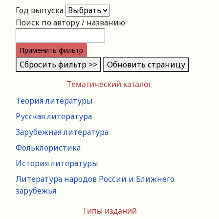
Год выпуска
Поиск по автору / названию
Применить фильтр
Сбросить фильтр >>
Обновить страницу
Тематический каталог
Теория литературы
Русская литература
Зарубежная литература
Фольклористика
История литературы
Литература народов России и Ближнего
зарубежья
Типы изданий