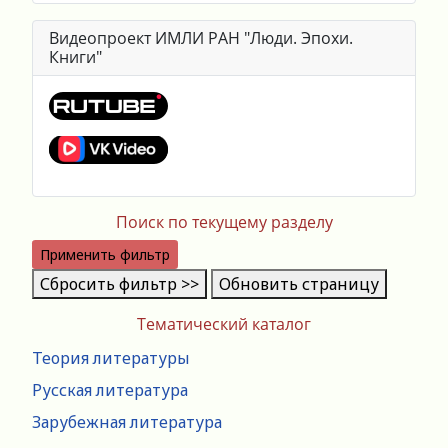
Видеопроект ИМЛИ РАН "Люди. Эпохи.
Книги"
Поиск по текущему разделу
Применить фильтр
Сбросить фильтр >>
Обновить страницу
Тематический каталог
Теория литературы
Русская литература
Зарубежная литература