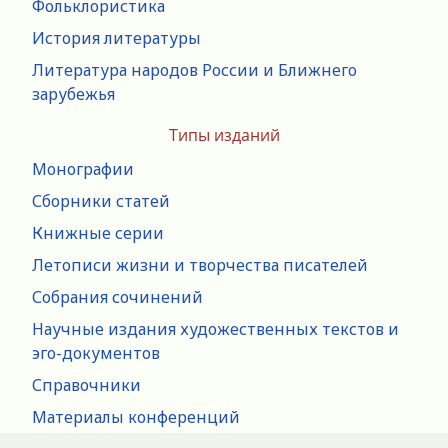
Фольклористика
История литературы
Литература народов России и Ближнего
зарубежья
Типы изданий
Монографии
Сборники статей
Книжные серии
Летописи жизни и творчества писателей
Собрания сочинений
Научные издания художественных текстов и
эго-документов
Справочники
Материалы конференций