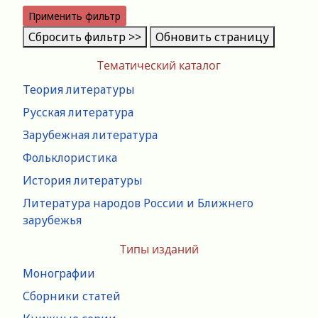
Применить фильтр
Сбросить фильтр >>
Обновить страницу
Тематический каталог
Теория литературы
Русская литература
Зарубежная литература
Фольклористика
История литературы
Литература народов России и Ближнего
зарубежья
Типы изданий
Монографии
Сборники статей