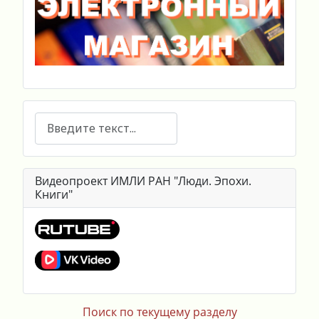
Поиск
Видеопроект ИМЛИ РАН "Люди. Эпохи.
Книги"
Поиск по текущему разделу