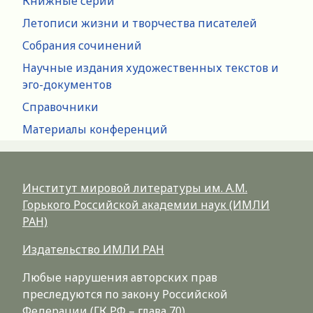
Книжные серии
Летописи жизни и творчества писателей
Собрания сочинений
Научные издания художественных текстов и
эго-документов
Справочники
Материалы конференций
Институт мировой литературы им. А.М.
Горького Российской академии наук (ИМЛИ
РАН)
Издательство ИМЛИ РАН
Любые нарушения авторских прав
преследуются по закону Российской
Федерации (ГК РФ – глава 70)