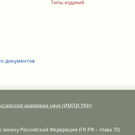
Типы изданий
го-документов
Российской академии наук (ИМЛИ РАН)
закону Российской Федерации (ГК РФ – глава 70)