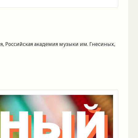
я, Российская академия музыки им. Гнесиных,