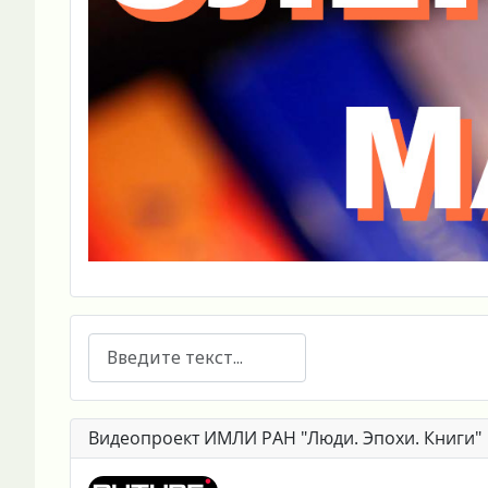
Поиск
Видеопроект ИМЛИ РАН "Люди. Эпохи. Книги"