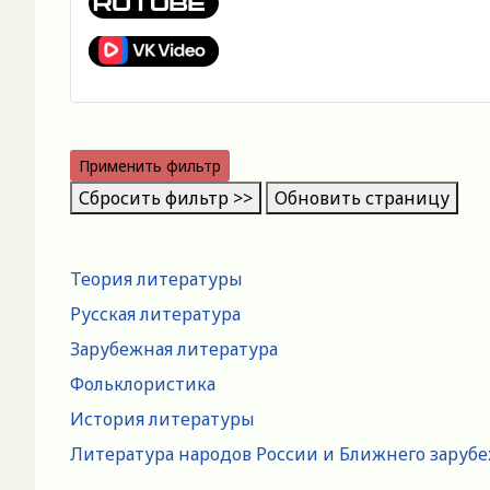
Применить фильтр
Сбросить фильтр >>
Обновить страницу
Теория литературы
Русская литература
Зарубежная литература
Фольклористика
История литературы
Литература народов России и Ближнего заруб