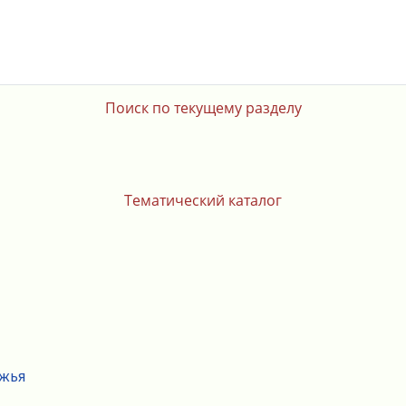
Поиск по текущему разделу
Тематический каталог
ежья