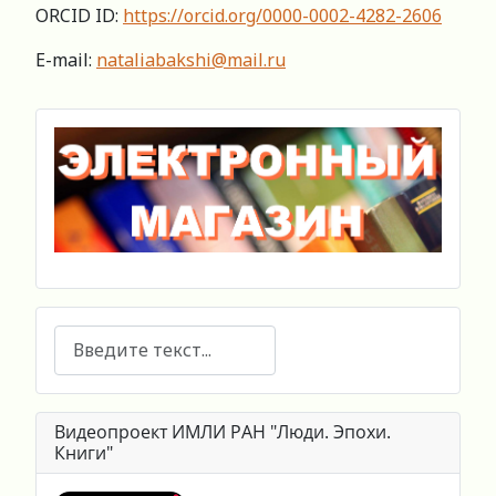
ORCID ID:
https://orcid.org/0000-0002-4282-2606
E-mail:
nataliabakshi@mail.ru
Поиск
Видеопроект ИМЛИ РАН "Люди. Эпохи.
Книги"