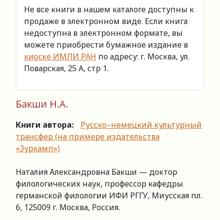
Не все книги в нашем каталоге доступны к
продаже в электронном виде. Если книга
недоступна в электронном формате, вы
можете приобрести бумажное издание в
киоске ИМЛИ РАН
по адресу: г. Москва, ул.
Поварская, 25 А, стр 1.
Бакши Н.А.
Книги автора:
Русско–немецкий культурный
трансфер (на примере издательства
«Зуркамп»)
Наталия Александровна Бакши — доктор
филологических наук, профессор кафедры
германской филологии ИФИ РГГУ, Миусская пл.
6, 125009 г. Москва, Россия.