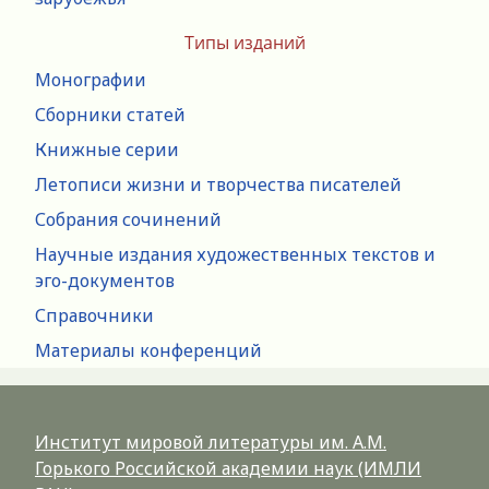
Типы изданий
Монографии
Сборники статей
Книжные серии
Летописи жизни и творчества писателей
Собрания сочинений
Научные издания художественных текстов и
эго-документов
Справочники
Материалы конференций
Институт мировой литературы им. А.М.
Горького Российской академии наук (ИМЛИ