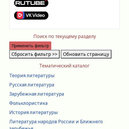
Поиск по текущему разделу
Применить фильтр
Сбросить фильтр >>
Обновить страницу
Тематический каталог
Теория литературы
Русская литература
Зарубежная литература
Фольклористика
История литературы
Литература народов России и Ближнего
зарубежья