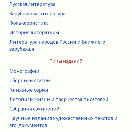
Русская литература
Зарубежная литература
Фольклористика
История литературы
Литература народов России и Ближнего
зарубежья
Типы изданий
Монографии
Сборники статей
Книжные серии
Летописи жизни и творчества писателей
Собрания сочинений
Научные издания художественных текстов и
эго-документов