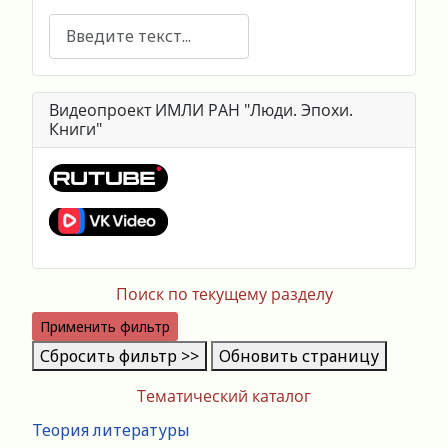
Поиск
Видеопроект ИМЛИ РАН "Люди. Эпохи.
Книги"
Поиск по текущему разделу
Применить фильтр
Сбросить фильтр >>
Обновить страницу
Тематический каталог
Теория литературы