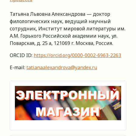
Татьяна Львовна Александрова — доктор
филологических наук, ведущий научный
сотрудник, Институт мировой литературы им.
А.М. Горького Российской академии наук, ул.
Поварская, д. 25 а, 121069 г. Москва, Россия.
ORCID ID:
https://orcid.org/0000-0002-6963-2263
E-mail:
tatianaalexandrova@yandex.ru