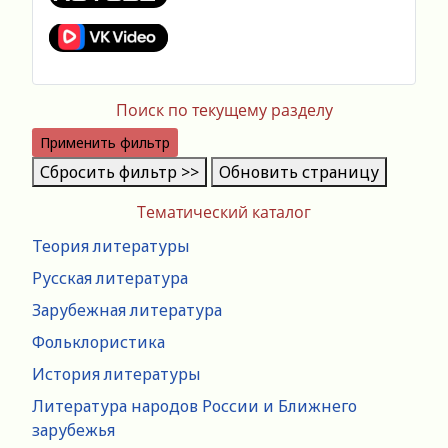
Поиск по текущему разделу
Применить фильтр
Сбросить фильтр >>
Обновить страницу
Тематический каталог
Теория литературы
Русская литература
Зарубежная литература
Фольклористика
История литературы
Литература народов России и Ближнего
зарубежья