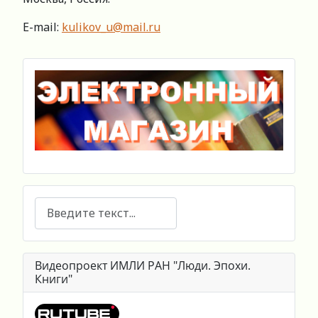
E-mail:
kulikov_u@mail.ru
Поиск
Видеопроект ИМЛИ РАН "Люди. Эпохи.
Книги"