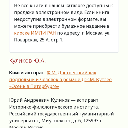
Не все книги в нашем каталоге доступны к
продаже в электронном виде. Если книга
недоступна в электронном формате, вы
можете приобрести бумажное издание в
киоске ИМЛИ РАН
по адресу: г. Москва, ул.
Поварская, 25 А, стр 1.
Куликов Ю.А.
Книги автора:
Ф.М. Достоевский как
подпольный человек в романе Дж.М. Кутзее
«Осень в Петербурге»
Юрий Андреевич Куликов — аспирант
Историко-филологического института,
Российский государственный гуманитарный
университет, Миусская пл., д. 6, 125993 г.
Москва, Россия.