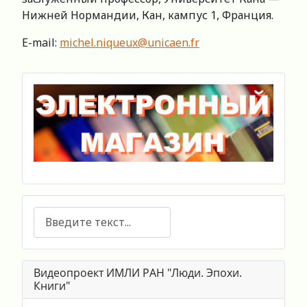
Нижней Нормандии, Кан, кампус 1, Франция.
E-mail:
michel.niqueux@unicaen.fr
Поиск
Видеопроект ИМЛИ РАН "Люди. Эпохи.
Книги"