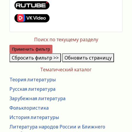
Поиск по текущему разделу
Применить фильтр
Сбросить фильтр >>
Обновить страницу
Тематический каталог
Теория литературы
Русская литература
Зарубежная литература
Фольклористика
История литературы
Литература народов России и Ближнего