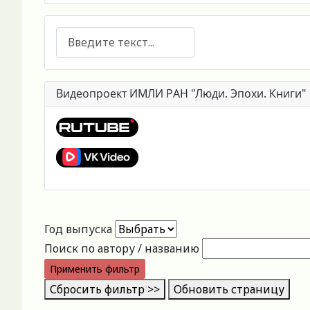
Поиск
Видеопроект ИМЛИ РАН "Люди. Эпохи. Книги"
Год выпуска
Поиск по автору / названию
Применить фильтр
Сбросить фильтр >>
Обновить страницу