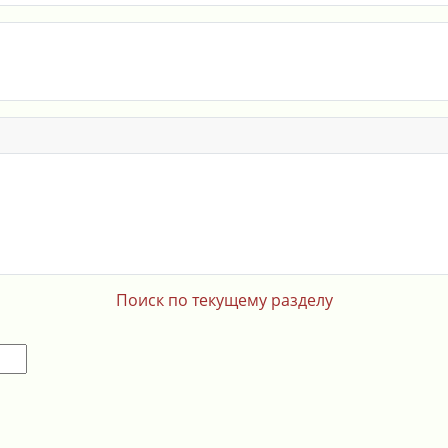
Поиск по текущему разделу