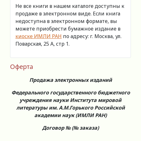
Не все книги в нашем каталоге доступны к
продаже в электронном виде. Если книга
недоступна в электронном формате, вы
можете приобрести бумажное издание в
киоске ИМЛИ РАН
по адресу: г. Москва, ул.
Поварская, 25 А, стр 1.
Оферта
Продажа электронных изданий
Федерального государственного бюджетного
учреждения науки Института мировой
литературы им. А.М.Горького Российской
академии наук (ИМЛИ РАН)
Договор № (№ заказа)