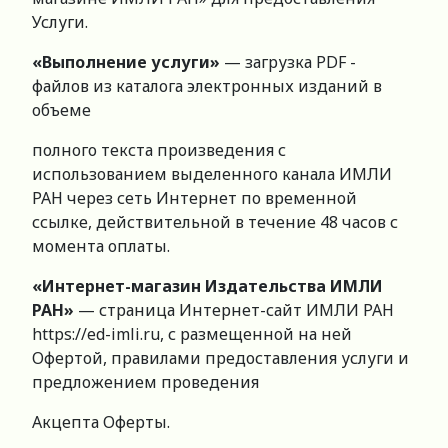
Услуги.
«Выполнение услуги»
— загрузка PDF -
файлов из каталога электронных изданий в
объеме
полного текста произведения с
использованием выделенного канала ИМЛИ
РАН через сеть Интернет по временной
ссылке, действительной в течение 48 часов с
момента оплаты.
«Интернет-магазин Издательства ИМЛИ
РАН»
— страница Интернет-сайт ИМЛИ РАН
https://ed-imli.ru, с размещенной на ней
Офертой, правилами предоставления услуги и
предложением проведения
Акцепта Оферты.