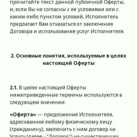
прочитайте текст данной публичной Оферты,
и, если Вы не согласны с ее условиями или с
каким-либо пунктом условий, Исполнитель
предлагает Вам отказаться от заключения
Договора и использования услуг Исполнителя.
2. Основные понятия, используемые в целях
настоящей Оферты
2.1.
В целях настоящей Оферты
нижеприведенные термины используются в
следующем значении:
«Оферта»
— предложение Исполнителя,
адресованное любому физическому лицу
(гражданину), заключить с ним договор на
Услугу (далее - "Договор") на существующих