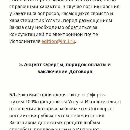
справочный характер. В случае возникновения
у Заказчика вопросов, касающихся свойств и
характеристик Услуги, перед размещением
Заказа ему необходимо обратиться за
консультацией по электронной почте
Исполнителя
edition@imli.ru
.
5. Акцепт Оферты, порядок оплаты и
заключение Договора
5.1.
Заказчик производит акцепт Оферты
путем 100% предоплаты Услуги Исполнителя, в
отношении которых заключается Договор, в
российских рублях путем перечисления
Заказчиком денежных средств любым
способом, предложенным в Интернет-