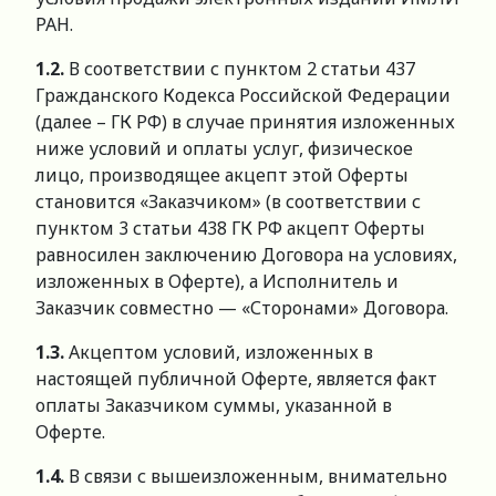
РАН.
1.2.
В соответствии с пунктом 2 статьи 437
Гражданского Кодекса Российской Федерации
(далее – ГК РФ) в случае принятия изложенных
ниже условий и оплаты услуг, физическое
лицо, производящее акцепт этой Оферты
становится «Заказчиком» (в соответствии с
пунктом 3 статьи 438 ГК РФ акцепт Оферты
равносилен заключению Договора на условиях,
изложенных в Оферте), а Исполнитель и
Заказчик совместно — «Сторонами» Договора.
1.3.
Акцептом условий, изложенных в
настоящей публичной Оферте, является факт
оплаты Заказчиком суммы, указанной в
Оферте.
1.4.
В связи с вышеизложенным, внимательно