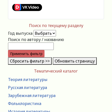
Поиск по текущему разделу
Год выпуска
Поиск по автору / названию
Применить фильтр
Сбросить фильтр >>
Обновить страницу
Тематический каталог
Теория литературы
Русская литература
Зарубежная литература
Фольклористика
История литературы