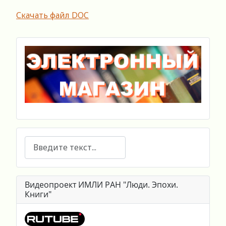
Скачать файл DOC
Поиск
Видеопроект ИМЛИ РАН "Люди. Эпохи.
Книги"