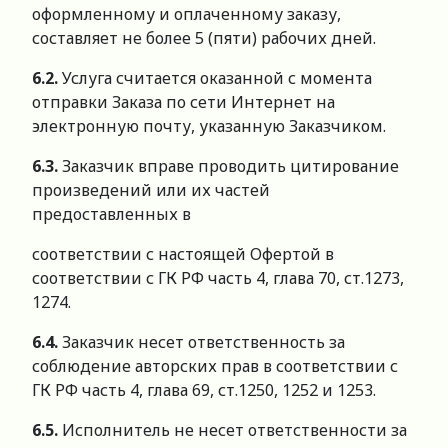
оформленному и оплаченному заказу,
составляет не более 5 (пяти) рабочих дней.
6.2.
Услуга считается оказанной с момента
отправки Заказа по сети Интернет на
электронную почту, указанную Заказчиком.
6.
3
.
Заказчик вправе проводить цитирование
произведений или их частей
предоставленных в
соответствии с настоящей Офертой в
соответствии с ГК РФ часть 4, глава 70, ст.1273,
1274.
6.
4
.
Заказчик несет ответственность за
соблюдение авторских прав в соответствии с
ГК РФ часть 4, глава 69, ст.1250, 1252 и 1253.
6.
5
.
Исполнитель не несет ответственности за