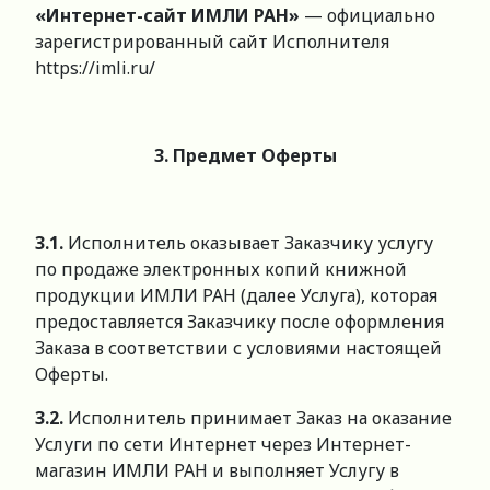
«Интернет-сайт ИМЛИ РАН»
— официально
зарегистрированный сайт Исполнителя
https://imli.ru/
3. Предмет Оферты
3.1.
Исполнитель оказывает Заказчику услугу
по продаже электронных копий книжной
продукции ИМЛИ РАН (далее Услуга), которая
предоставляется Заказчику после оформления
Заказа в соответствии с условиями настоящей
Оферты.
3.2.
Исполнитель принимает Заказ на оказание
Услуги по сети Интернет через Интернет-
магазин ИМЛИ РАН и выполняет Услугу в