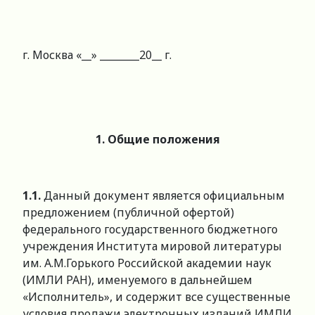
г. Москва «__» ________20__ г.
1. Общие положения
1.1.
Данный документ является официальным
предложением (публичной офертой)
федерального государственного бюджетного
учреждения Института мировой литературы
им. А.М.Горького Российской академии наук
(ИМЛИ РАН), именуемого в дальнейшем
«Исполнитель», и содержит все существенные
условия продажи электронных изданий ИМЛИ