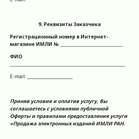
9. Реквизиты Заказчика
Регистрационный номер в Интернет-
магазине ИМЛИ № _____________________________
ФИО
_____________________________________________________
E-mail: _____________________
Приняв условия и оплатив услугу, Вы
соглашаетесь с условиями публичной
Оферты и правилами предоставления услуги
«Продажа электронных изданий ИМЛИ РАН.