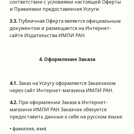
соответствии с условиями настоящей Оферты
и Правилами предоставления Услуги.
3.3.
Публичная Оферта является официальным
документом и размещается на Интернет-
сайте Издательства ИМЛИ РАН.
4. Оформление Заказа
4.1.
Заказ на Услугу оформляется Заказчиком
через сайт Интернет-магазина ИМЛИ РАН.
4.2.
При оформлении Заказа в Интернет-
магазине ИМЛИ РАН Заказчик обязуется
предоставить данные о себе на русском языке:
• фамилия, имя;