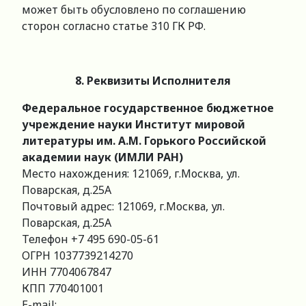
может быть обусловлено по соглашению
сторон согласно статье 310 ГК РФ.
8. Реквизиты Исполнителя
Федеральное государственное бюджетное
учреждение науки Институт мировой
литературы им. А.М. Горького Российской
академии наук (ИМЛИ РАН)
Место нахождения: 121069, г.Москва, ул.
Поварская, д.25А
Почтовый адрес: 121069, г.Москва, ул.
Поварская, д.25А
Телефон +7 495 690-05-61
ОГРН 1037739214270
ИНН 7704067847
КПП 770401001
E-mail: