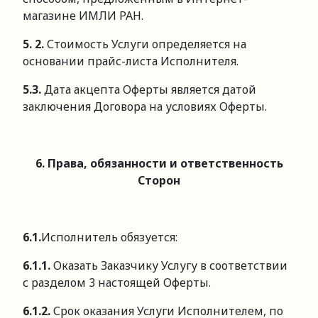
магазине ИМЛИ РАН.
5. 2.
Стоимость Услуги определяется на
основании прайс-листа Исполнителя.
5.3.
Дата акцепта Оферты является датой
заключения Договора на условиях Оферты.
6. Права, обязанности и ответственность
Сторон
6.1.
Исполнитель обязуется:
6.1.1.
Оказать Заказчику Услугу в соответствии
с разделом 3 настоящей Оферты.
6.1.2.
Срок оказания Услуги Исполнителем, по