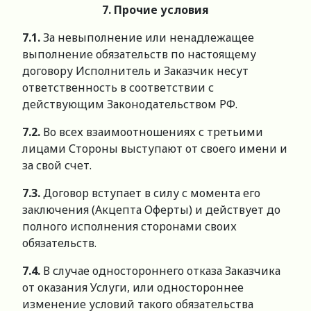
7. Прочие условия
7.1.
За невыполнение или ненадлежащее
выполнение обязательств по настоящему
договору Исполнитель и Заказчик несут
ответственность в соответствии с
действующим Законодательством РФ.
7.2.
Во всех взаимоотношениях с третьими
лицами Стороны выступают от своего имени и
за свой счет.
7.3.
Договор вступает в силу с момента его
заключения (Акцепта Оферты) и действует до
полного исполнения сторонами своих
обязательств.
7.4.
В случае одностороннего отказа Заказчика
от оказания Услуги, или одностороннее
изменение условий такого обязательства