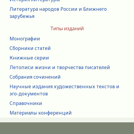
Литература народов России и Ближнего
зарубежья
Типы изданий
Монографии
Сборники статей
Книжные серии
Летописи жизни и творчества писателей
Собрания сочинений
Научные издания художественных текстов и
эго-документов
Справочники
Материалы конференций