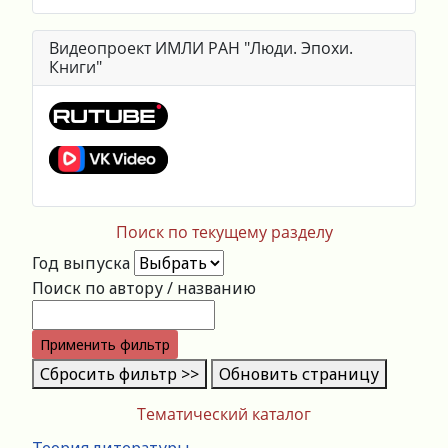
Видеопроект ИМЛИ РАН "Люди. Эпохи.
Книги"
Поиск по текущему разделу
Год выпуска
Поиск по автору / названию
Применить фильтр
Сбросить фильтр >>
Обновить страницу
Тематический каталог