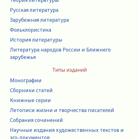
Теория литературы
Русская литература
Зарубежная литература
Фольклористика
История литературы
Литература народов России и Ближнего
зарубежья
Типы изданий
Монографии
Сборники статей
Книжные серии
Летописи жизни и творчества писателей
Собрания сочинений
Научные издания художественных текстов и
эго-документов