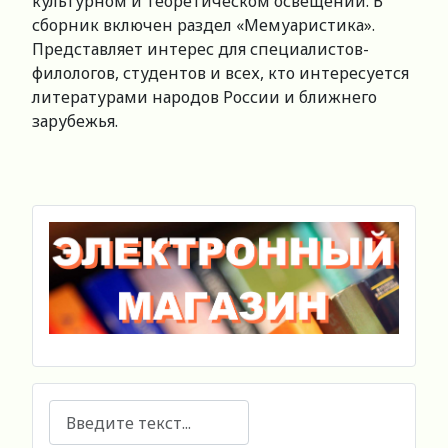
культурном и теоретическом освещении. В
сборник включен раздел «Мемуаристика».
Представляет интерес для специалистов-
филологов, студентов и всех, кто интересуется
литературами народов России и ближнего
зарубежья.
Поиск