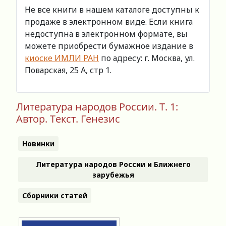
Не все книги в нашем каталоге доступны к
продаже в электронном виде. Если книга
недоступна в электронном формате, вы
можете приобрести бумажное издание в
киоске ИМЛИ РАН
по адресу: г. Москва, ул.
Поварская, 25 А, стр 1.
Литература народов России. Т. 1:
Автор. Текст. Генезис
Новинки
Литература народов России и Ближнего
зарубежья
Сборники статей