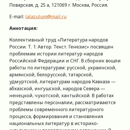
Поварская, д. 25 а, 121069 г. Москва, Россия.
E-mail:
lalazulum@mail.ru
Аннотация:
Коллективный труд «Литература народов
России. Т. 1: Автор. Текст. Генезис» посвящен
проблемам истории литератур народов
Российской Федерации и СНГ. В сборник вошли
работы по литературам: русской, украинской,
армянской, белорусской, татарской,
удмуртской, литературам народов Кавказа —
абхазской, ингушской, народов Севера —
ненецкой, чукотской, хантыйской. В работах
представлены персоналии, рассматриваются
проблемы современного литературного
процесса, формирования и становления
национальных литератур в историко-