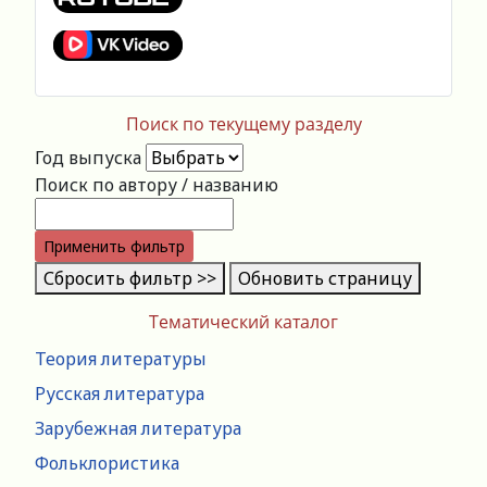
Поиск по текущему разделу
Год выпуска
Поиск по автору / названию
Применить фильтр
Сбросить фильтр >>
Обновить страницу
Тематический каталог
Теория литературы
Русская литература
Зарубежная литература
Фольклористика