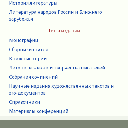
История литературы
Литература народов России и Ближнего
зарубежья
Типы изданий
Монографии
Сборники статей
Книжные серии
Летописи жизни и творчества писателей
Собрания сочинений
Научные издания художественных текстов и
эго-документов
Справочники
Материалы конференций