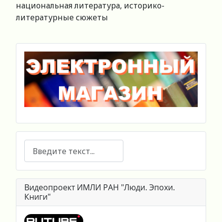
национальная литература, историко-
литературные сюжеты
Поиск
Видеопроект ИМЛИ РАН "Люди. Эпохи.
Книги"