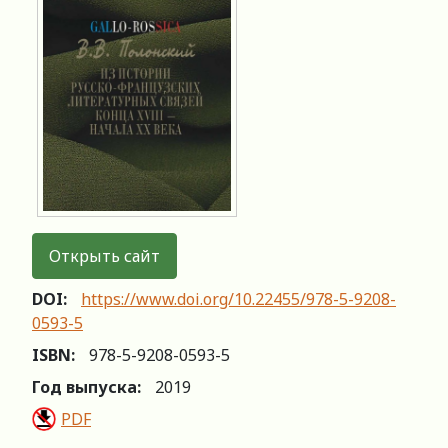
Открыть сайт
DOI:
https://www.doi.org/10.22455/978-5-9208-
0593-5
ISBN:
978-5-9208-0593-5
Год выпуска:
2019
PDF