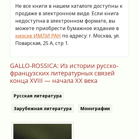
Не все книги в нашем каталоге доступны к
продаже в электронном виде. Если книга
недоступна в электронном формате, вы
можете приобрести бумажное издание в
киоске ИМЛИ РАН
по адресу: г. Москва, ул.
Поварская, 25 А, стр 1.
GALLO-ROSSICA: Из истории русско-
французских литературных связей
конца XVIII — начала XX века
Русская литература
Зарубежная литература
Монографии