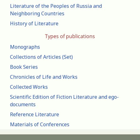
Literature of the Peoples of Russia and
Neighboring Countries
History of Literature
Types of publications
Monographs
Collections of Articles (Set)
Book Series
Chronicles of Life and Works
Collected Works
Scientific Edition of Fiction Literature and ego-
documents
Reference Literature
Materials of Conferences