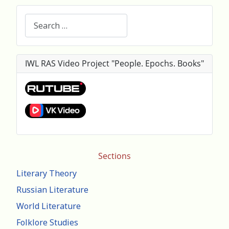
Search
IWL RAS Video Project "People. Epochs. Books"
Sections
Literary Theory
Russian Literature
World Literature
Folklore Studies