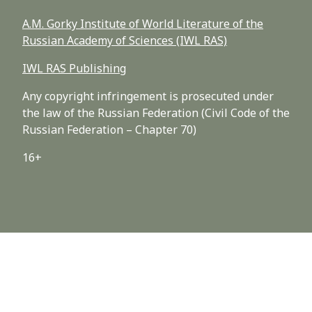
A.M. Gorky Institute of World Literature of the
Russian Academy of Sciences (IWL RAS)
IWL RAS Publishing
Any copyright infringement is prosecuted under
the law of the Russian Federation (Civil Code of the
Russian Federation – Chapter 70)
16+